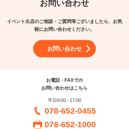
お問い合わせ
イベント出店のご相談・ご質問等ございましたら、お気
軽にお問い合わせください。
お問い合わせ
お電話・FAXでの
お問い合わせはこちら
平日9:00 - 17:00
078-652-0455
078-652-1000