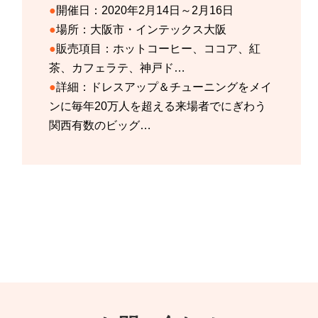
開催日：
2020年2月14日～2月16日
場所：
大阪市・インテックス大阪
販売項目：
ホットコーヒー、ココア、紅
茶、カフェラテ、神戸ド…
詳細：
ドレスアップ＆チューニングをメイ
ンに毎年20万人を超える来場者でにぎわう
関西有数のビッグ…