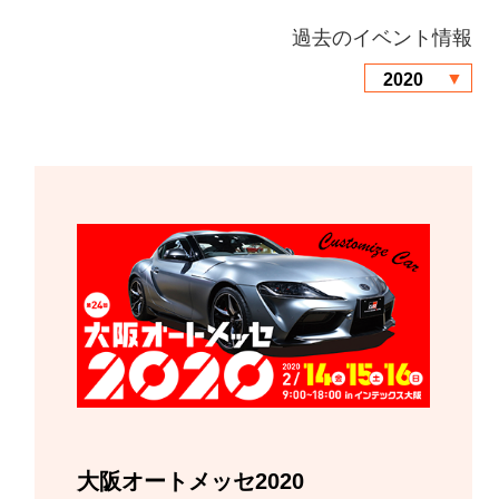
過去のイベント情報
大阪オートメッセ2020