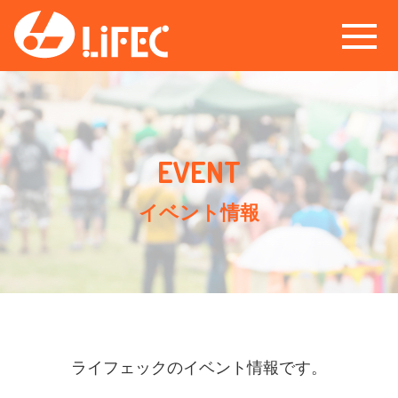
イベント情報
ライフェックのイベント情報です。