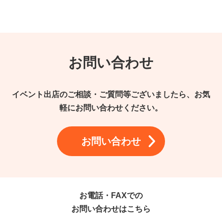
お問い合わせ
イベント出店のご相談・ご質問等ございましたら、お気
軽にお問い合わせください。
お問い合わせ
お電話・FAXでの
お問い合わせはこちら