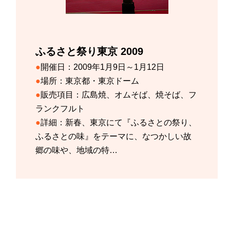
ふるさと祭り東京 2009
開催日：
2009年1月9日～1月12日
場所：
東京都・東京ドーム
販売項目：
広島焼、オムそば、焼そば、フ
ランクフルト
詳細：
新春、東京にて『ふるさとの祭り、
ふるさとの味』をテーマに、なつかしい故
郷の味や、地域の特…