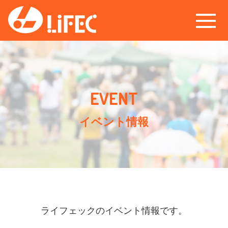
イベント情報
ライフェックのイベント情報です。