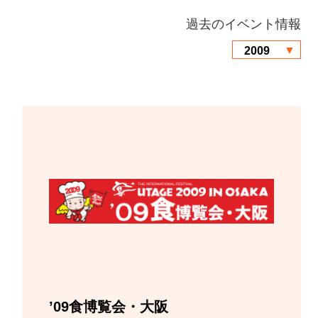
過去のイベント情報
’09食博覧会・大阪