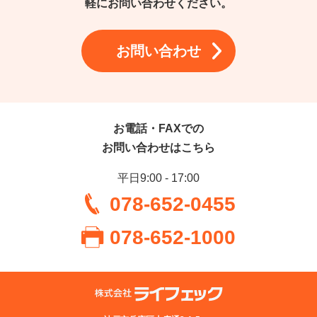
軽にお問い合わせください。
お問い合わせ
お電話・FAXでの
お問い合わせはこちら
平日9:00 - 17:00
078-652-0455
078-652-1000