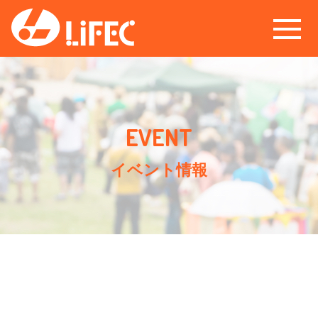
イベント情報