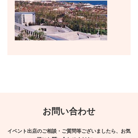
お問い合わせ
イベント出店のご相談・ご質問等ございましたら、お気