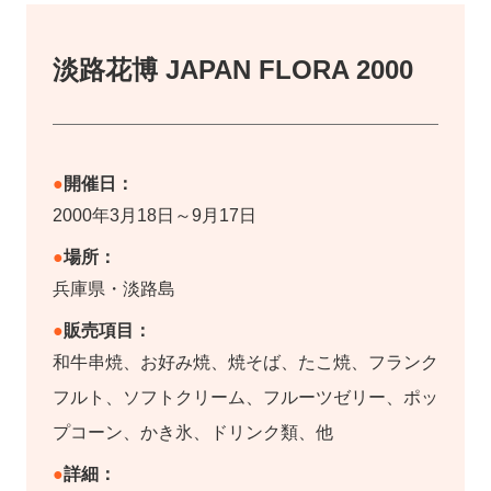
淡路花博 JAPAN FLORA 2000
開催日：
2000年3月18日～9月17日
場所：
兵庫県・淡路島
販売項目：
和牛串焼、お好み焼、焼そば、たこ焼、フランク
フルト、ソフトクリーム、フルーツゼリー、ポッ
プコーン、かき氷、ドリンク類、他
詳細：