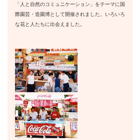
「人と自然のコミュニケーション」をテーマに国
際園芸・造園博として開催されました。いろいろ
な花と人たちに出会えました。