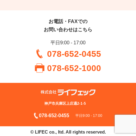
お電話・FAXでの
お問い合わせはこちら
平日9:00 - 17:00
078-652-0455
078-652-1000
神戸市兵庫区上庄通2-1-5
078-652-0455
平⽇9:00 - 17:00
© LIFEC co., ltd. All rights reserved.