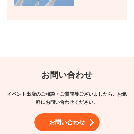
お問い合わせ
イベント出店のご相談・ご質問等ございましたら、お気
軽にお問い合わせください。
お問い合わせ