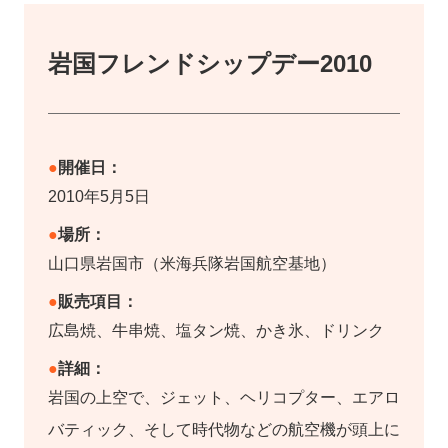
岩国フレンドシップデー2010
開催日：
2010年5月5日
場所：
山口県岩国市（米海兵隊岩国航空基地）
販売項目：
広島焼、牛串焼、塩タン焼、かき氷、ドリンク
詳細：
岩国の上空で、ジェット、ヘリコプター、エアロ
バティック、そして時代物などの航空機が頭上に