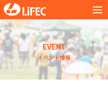
イベント情報