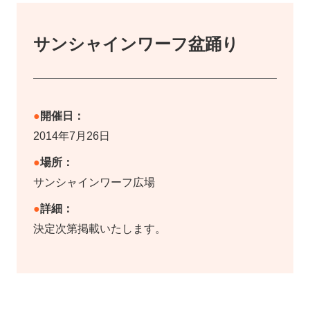
サンシャインワーフ盆踊り
開催日：
2014年7月26日
場所：
サンシャインワーフ広場
詳細：
決定次第掲載いたします。