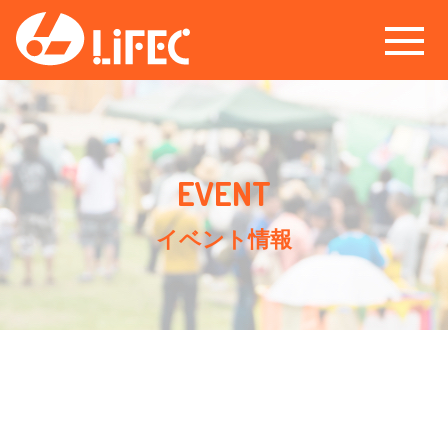
イベント情報