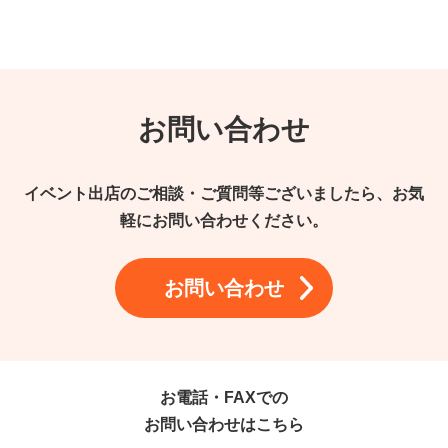
お問い合わせ
イベント出店のご相談・ご質問等ございましたら、お気
軽にお問い合わせください。
お問い合わせ
お電話・FAXでの
お問い合わせはこちら