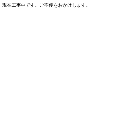
現在工事中です。ご不便をおかけします。