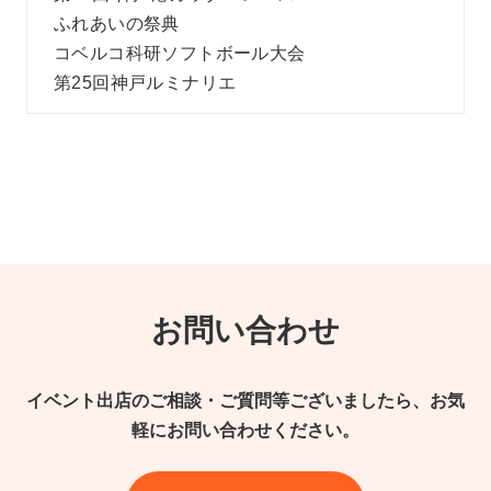
ふれあいの祭典
コベルコ科研ソフトボール大会
第25回神戸ルミナリエ
お問い合わせ
イベント出店のご相談・ご質問等ございましたら、お気
軽にお問い合わせください。