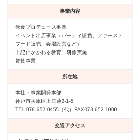
事業内容
飲食プロデュース事業
イベント出店事業（パーティ請負、ファースト
フード販売、会場設営など）
上記にかかわる教育、研修実施
賃貸事業
所在地
本社・事業開発本部
神戸市兵庫区上庄通2-1-5
TEL 078-652-0455（代）FAX078-652-1000
交通アクセス