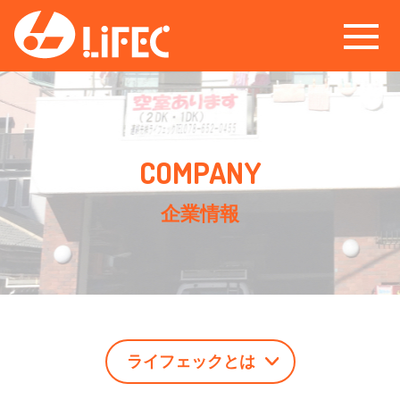
企業情報
ライフェックとは