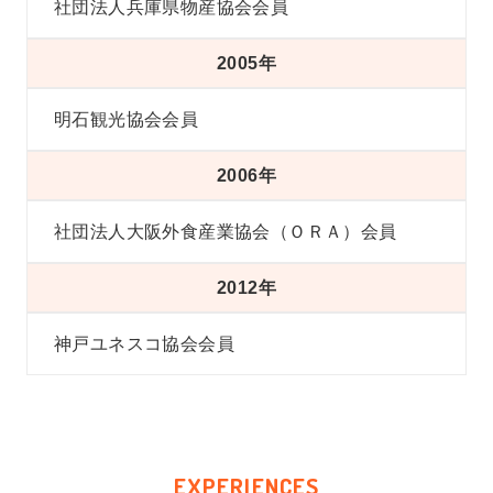
社団法人兵庫県物産協会会員
2005年
明石観光協会会員
2006年
社団法人大阪外食産業協会（ＯＲＡ）会員
2012年
神戸ユネスコ協会会員