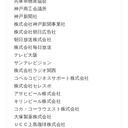
兵庫県物産協会
神戸商工会議所
神戸新聞社
株式会社神戸新聞事業社
株式会社朝日広告社
朝日放送株式会社
株式会社毎日放送
テレビ大阪
サンテレビジョン
株式会社ラジオ関西
コベルコビジネスサポート株式会社
株式会社セレスポ
アサヒビール株式会社
キリンビール株式会社
コカ・コーラウエスト株式会社
大塚製薬株式会社
ＵＣＣ上島珈琲株式会社