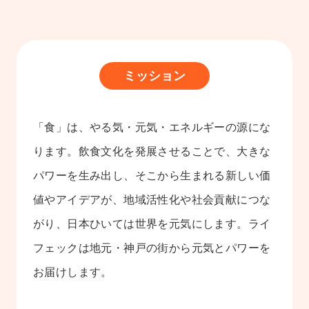
ミッション
「食」は、やる気・元気・エネルギーの源にな
ります。飲⾷⽂化を発展させることで、大きな
パワーを生み出し、そこから生まれる新しい価
値やアイデアが、地域活性化や社会貢献につな
がり、日本ひいては世界を元気にします。ライ
フェックは地元・神戸の街から元気とパワーを
お届けします。