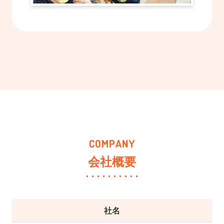
会社概要
社名