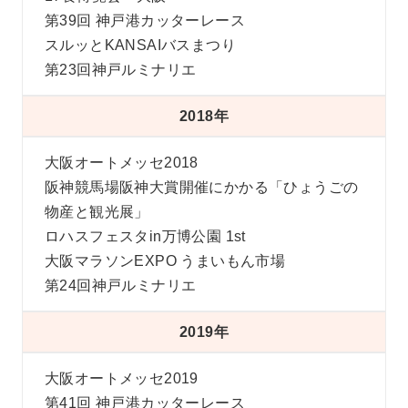
第39回 神戸港カッターレース
スルッとKANSAIバスまつり
第23回神戸ルミナリエ
2018年
大阪オートメッセ2018
阪神競馬場阪神大賞開催にかかる「ひょうごの
物産と観光展」
ロハスフェスタin万博公園 1st
大阪マラソンEXPO うまいもん市場
第24回神戸ルミナリエ
2019年
大阪オートメッセ2019
第41回 神戸港カッターレース