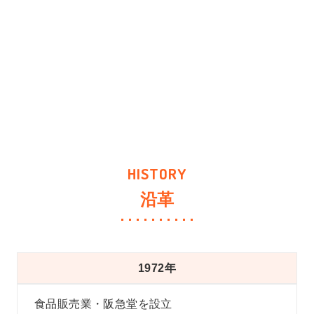
沿革
1972年
食品販売業・阪急堂を設立