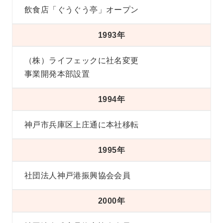
飲食店「ぐうぐう亭」オープン
1993年
（株）ライフェックに社名変更
事業開発本部設置
1994年
神戸市兵庫区上庄通に本社移転
1995年
社団法人神戸港振興協会会員
2000年