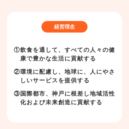
経営理念
飲食を通して、すべての人々の健
康で豊かな生活に貢献する
環境に配慮し、地球に、人にやさ
しいサービスを提供する
国際都市、神戸に根差し地域活性
化および未来創造に貢献する