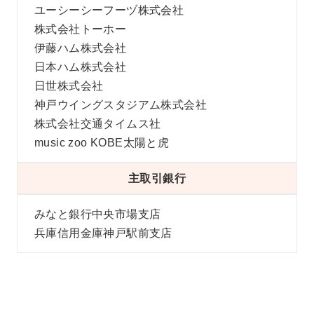
ユーシーシーフーヅ株式会社
株式会社トーホー
伊藤ハム株式会社
日本ハム株式会社
日世株式会社
神戸ウイングスタジアム株式会社
株式会社交通タイムス社
music zoo KOBE太陽と虎
主取引銀行
みなと銀行中央市場支店
兵庫信用金庫神戸駅前支店