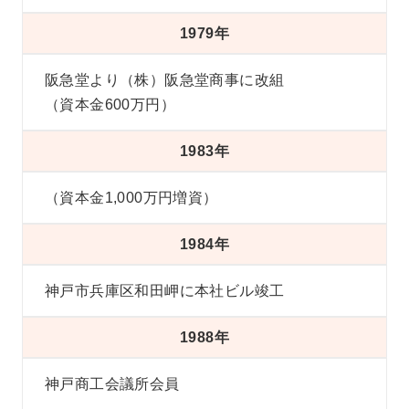
1979年
阪急堂より（株）阪急堂商事に改組
（資本金600万円）
1983年
（資本金1,000万円増資）
1984年
神戸市兵庫区和田岬に本社ビル竣工
1988年
神戸商工会議所会員