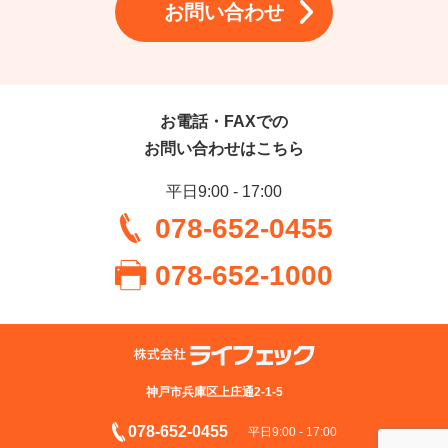
お問い合わせ
お電話・FAXでの
お問い合わせはこちら
平日9:00 - 17:00
078-652-0455
078-652-1000
神戸市兵庫区上庄通2-1-5
078-652-0455
平⽇9:00 - 17:00