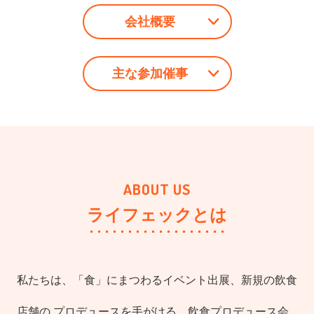
会社概要
主な参加催事
ライフェックとは
私たちは、「食」にまつわるイベント出展、新規の飲食
店舗の
プロデュースを手がける、飲食プロデュース会