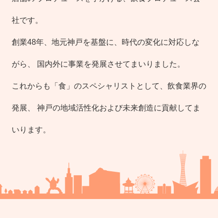
社です。
創業48年、地元神戸を基盤に、時代の変化に対応しな
がら、
国内外に事業を発展させてまいりました。
これからも「食」のスペシャリストとして、飲食業界の
発展、
神戸の地域活性化および未来創造に貢献してま
いります。