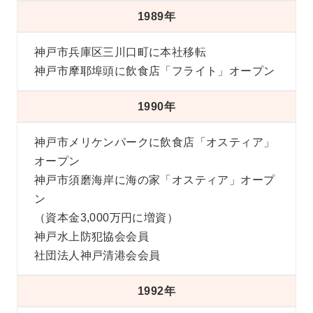
1989年
神戸市兵庫区三川口町に本社移転
神戸市摩耶埠頭に飲食店「フライト」オープン
1990年
神戸市メリケンパークに飲食店「オスティア」
オープン
神戸市須磨海岸に海の家「オスティア」オープ
ン
（資本金3,000万円に増資）
神戸水上防犯協会会員
社団法人神戸清港会会員
1992年