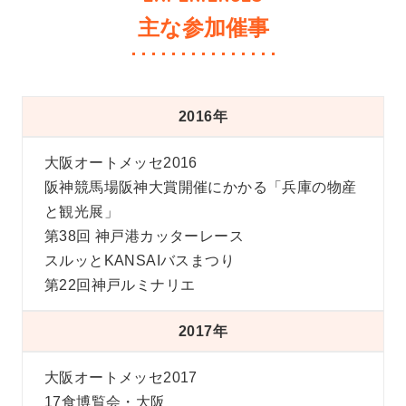
主な参加催事
2016年
大阪オートメッセ2016
阪神競馬場阪神大賞開催にかかる「兵庫の物産
と観光展」
第38回 神戸港カッターレース
スルッとKANSAIバスまつり
第22回神戸ルミナリエ
2017年
大阪オートメッセ2017
17食博覧会・大阪